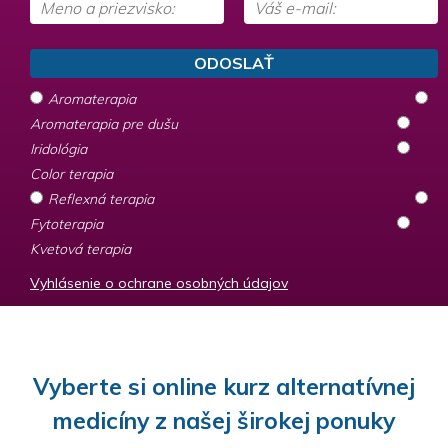
Aromaterapia
Aromaterapia pre dušu
Iridológia
Color terapia
Reflexná terapia
Fytoterapia
Kvetová terapia
Vyhlásenie o ochrane osobných údajov
Vyberte si online kurz alternatívnej
medicíny z našej širokej ponuky