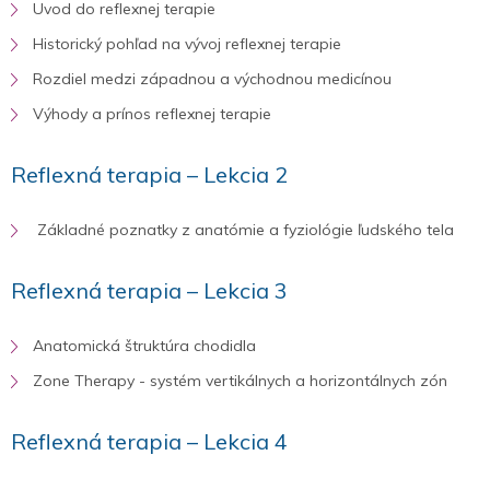
Uvod do reflexnej terapie
Historický pohľad na vývoj reflexnej terapie
Rozdiel medzi západnou a východnou medicínou
Výhody a prínos reflexnej terapie
Reflexná terapia – Lekcia 2
Základné poznatky z anatómie a fyziológie ľudského tela
Reflexná terapia – Lekcia 3
Anatomická štruktúra chodidla
Zone Therapy - systém vertikálnych a horizontálnych zón
Reflexná terapia – Lekcia 4