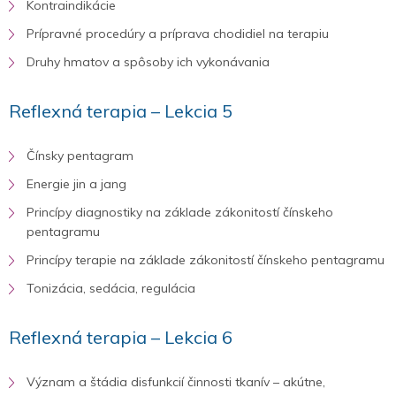
Kontraindikácie
Prípravné procedúry a príprava chodidiel na terapiu
Druhy hmatov a spôsoby ich vykonávania
Reflexná terapia – Lekcia 5
Čínsky pentagram
Energie jin a jang
Princípy diagnostiky na základe zákonitostí čínskeho
pentagramu
Princípy terapie na základe zákonitostí čínskeho pentagramu
Tonizácia, sedácia, regulácia
Reflexná terapia – Lekcia 6
Význam a štádia disfunkcií činnosti tkanív – akútne,