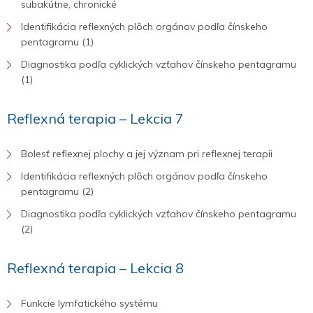
subakútne, chronické
Identifikácia reflexných plôch orgánov podľa čínskeho
pentagramu (1)
Diagnostika podľa cyklických vzťahov čínskeho pentagramu
(1)
Reflexná terapia – Lekcia 7
Bolesť reflexnej plochy a jej význam pri reflexnej terapii
Identifikácia reflexných plôch orgánov podľa čínskeho
pentagramu (2)
Diagnostika podľa cyklických vzťahov čínskeho pentagramu
(2)
Reflexná terapia – Lekcia 8
Funkcie lymfatického systému